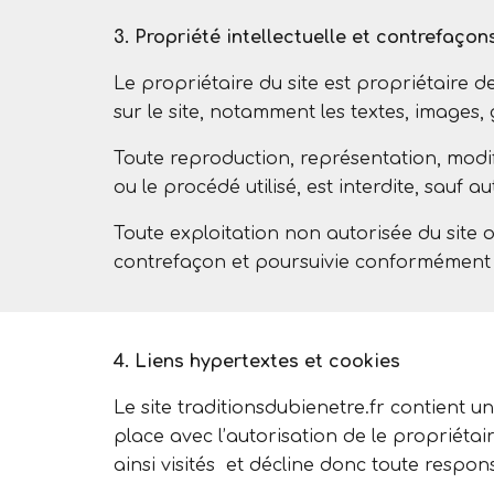
3. Propriété intellectuelle et contrefaçon
Le propriétaire du site est propriétaire de
sur le site, notamment les textes, images, 
Toute reproduction, représentation, modifi
ou le procédé utilisé, est interdite, sauf a
Toute exploitation non autorisée du site 
contrefaçon et poursuivie conformément au
4. Liens hypertextes et cookies
Le site traditionsdubienetre.fr contient u
place avec l’autorisation de le propriétair
ainsi visités et décline donc toute respons